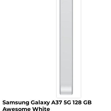
Samsung Galaxy A37 5G 128 GB
Awesome White