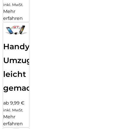
inkl. MwSt.
Mehr
erfahren
Handy
Umzug
leicht
gemacht!
ab 9,99 €
inkl. MwSt.
Mehr
erfahren