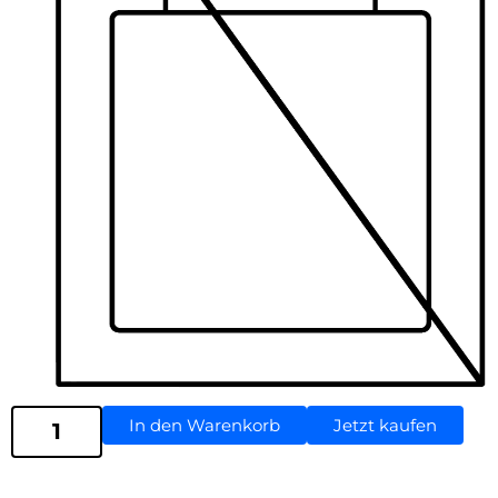
In den Warenkorb
Jetzt kaufen