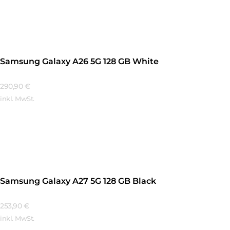
Mehr Erfahren
Samsung Galaxy A26 5G 128 GB White
290,90
€
inkl. MwSt.
Mehr Erfahren
Samsung Galaxy A27 5G 128 GB Black
253,90
€
inkl. MwSt.