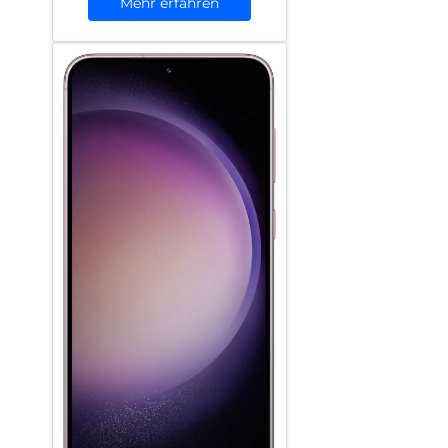
Mehr erfahren