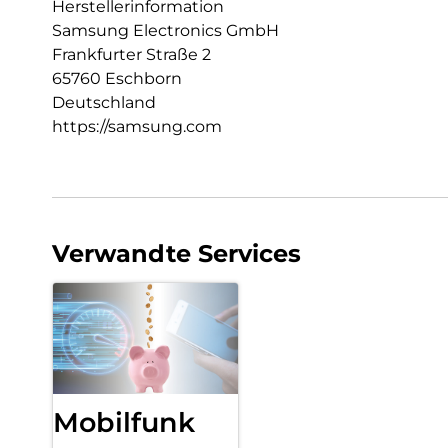
Herstellerinformation
Samsung Electronics GmbH
Frankfurter Straße 2
65760 Eschborn
Deutschland
https://samsung.com
Verwandte Services
Mobilfunk