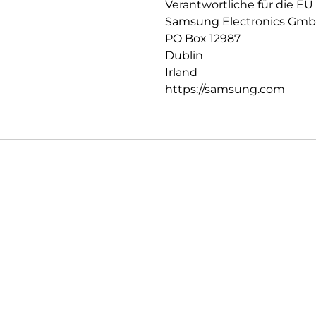
Verantwortliche für die EU
Samsung Electronics Gm
PO Box 12987
Dublin
Irland
https://samsung.com