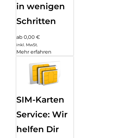
in wenigen
Schritten
ab 0,00 €
inkl. MwSt.
Mehr erfahren
SIM-Karten
Service: Wir
helfen Dir