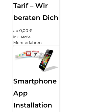
Tarif – Wir
beraten Dich
ab 0,00 €
inkl. MwSt.
Mehr erfahren
Smartphone
App
Installation