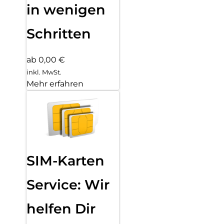
in wenigen
Schritten
ab 0,00 €
inkl. MwSt.
Mehr erfahren
SIM-Karten
Service: Wir
helfen Dir