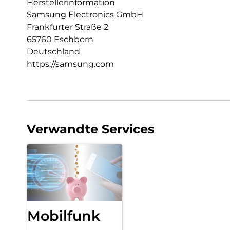
Herstellerinformation
Samsung Electronics GmbH
Frankfurter Straße 2
65760 Eschborn
Deutschland
https://samsung.com
Verwandte Services
Mobilfunk