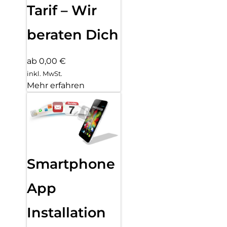
Tarif – Wir
beraten Dich
ab 0,00 €
inkl. MwSt.
Mehr erfahren
Smartphone
App
Installation