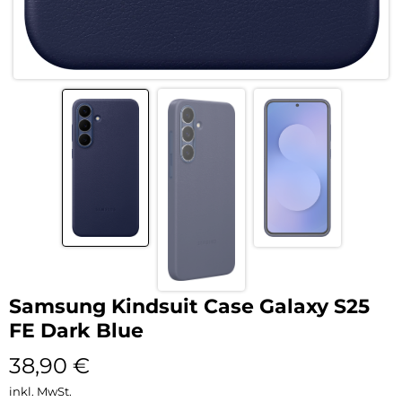
Samsung Kindsuit Case Galaxy S25
FE Dark Blue
38,90
€
inkl. MwSt.