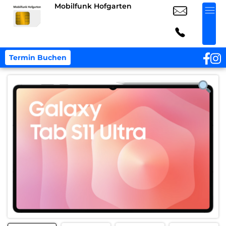
Mobilfunk Hofgarten
Termin Buchen