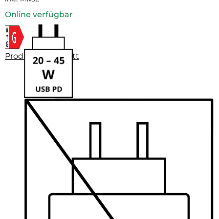
Online verfügbar
Produktdatenblatt