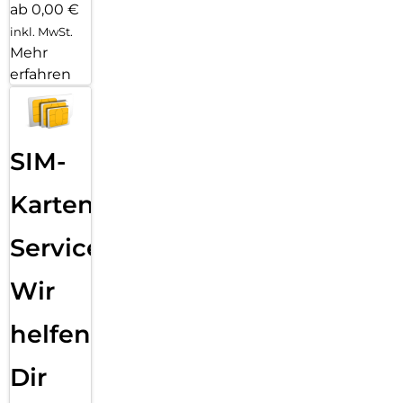
ab 0,00 €
inkl. MwSt.
Mehr
erfahren
SIM-
Karten
Service:
Wir
helfen
Dir