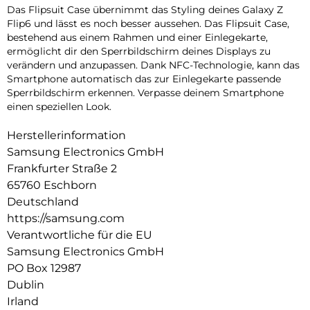
Das Flipsuit Case übernimmt das Styling deines Galaxy Z
Flip6 und lässt es noch besser aussehen. Das Flipsuit Case,
bestehend aus einem Rahmen und einer Einlegekarte,
ermöglicht dir den Sperrbildschirm deines Displays zu
verändern und anzupassen. Dank NFC-Technologie, kann das
Smartphone automatisch das zur Einlegekarte passende
Sperrbildschirm erkennen. Verpasse deinem Smartphone
einen speziellen Look.
Herstellerinformation
Samsung Electronics GmbH
Frankfurter Straße 2
65760 Eschborn
Deutschland
https://samsung.com
Verantwortliche für die EU
Samsung Electronics GmbH
PO Box 12987
Dublin
Irland