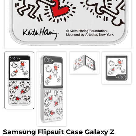
Samsung Flipsuit Case Galaxy Z