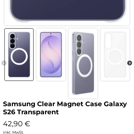
Samsung Clear Magnet Case Galaxy
S26 Transparent
42,90
€
inkl. MwSt.