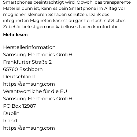
Smartphones beeinträchtigt wird. Obwohl das transparente
Material dünn ist, kann es dein Smartphone im Alltag vor
möglichen kleineren Schäden schützen. Dank des
integrierten Magneten kannst du ganz einfach nützliches
Zubehör befestigen und kabelloses Laden komfortabel
nutzen.
Mehr lesen
Herstellerinformation
Samsung Electronics GmbH
Frankfurter Straße 2
65760 Eschborn
Deutschland
https://samsung.com
Verantwortliche für die EU
Samsung Electronics GmbH
PO Box 12987
Dublin
Irland
https://samsung.com