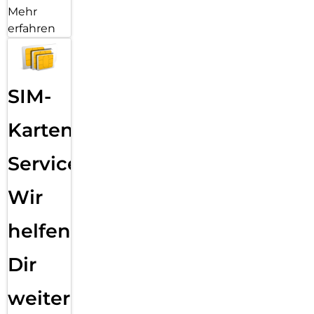
Mehr
erfahren
SIM-
Karten
Service:
Wir
helfen
Dir
weiter