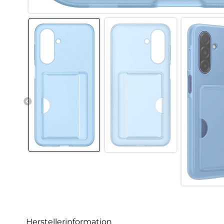
Herstellerinformation