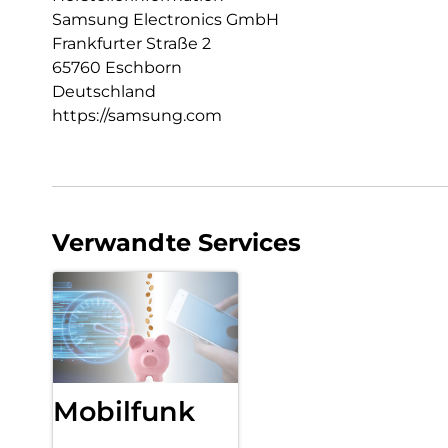
Samsung Electronics GmbH
Frankfurter Straße 2
65760 Eschborn
Deutschland
https://samsung.com
Verwandte Services
Mobilfunk