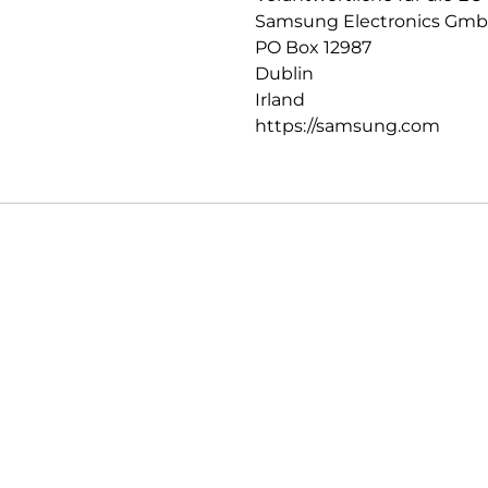
Samsung Electronics Gm
PO Box 12987
Dublin
Irland
https://samsung.com