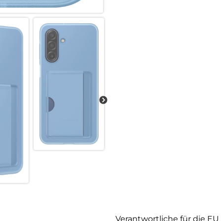
Verantwortliche für die EU