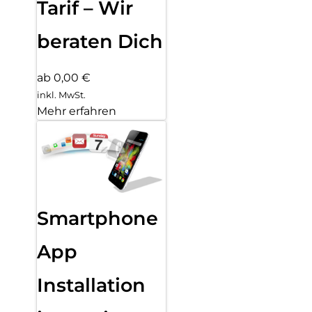
Tarif – Wir
beraten Dich
ab 0,00 €
inkl. MwSt.
Mehr erfahren
Smartphone
App
Installation