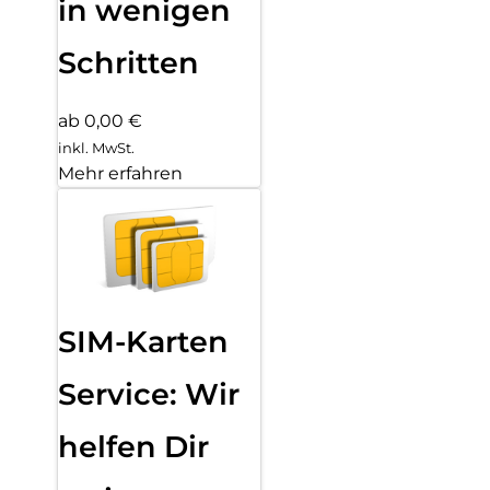
in wenigen
Schritten
ab 0,00 €
inkl. MwSt.
Mehr erfahren
SIM-Karten
Service: Wir
helfen Dir