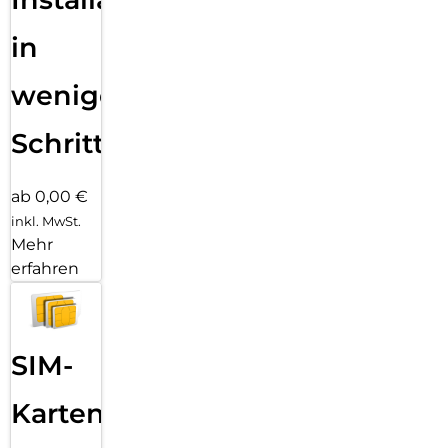
in
wenigen
Schritten
ab 0,00 €
inkl. MwSt.
Mehr
erfahren
SIM-
Karten