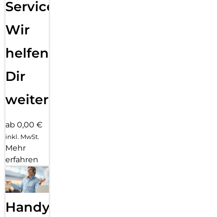
Service:
Wir
helfen
Dir
weiter
ab 0,00 €
inkl. MwSt.
Mehr
erfahren
Handy