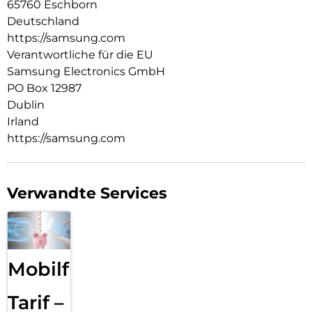
65760 Eschborn
Deutschland
https://samsung.com
Verantwortliche für die EU
Samsung Electronics GmbH
PO Box 12987
Dublin
Irland
https://samsung.com
Verwandte Services
Mobilfunk
Tarif –