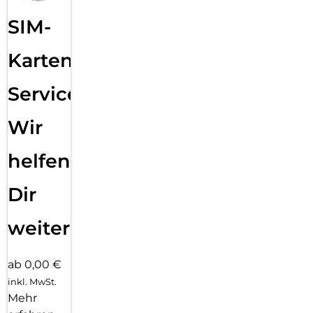
SIM-
Karten
Service:
Wir
helfen
Dir
weiter
ab 0,00 €
inkl. MwSt.
Mehr