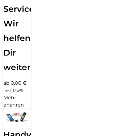
Service:
Wir
helfen
Dir
weiter
ab 0,00 €
inkl. MwSt.
Mehr
erfahren
Handy