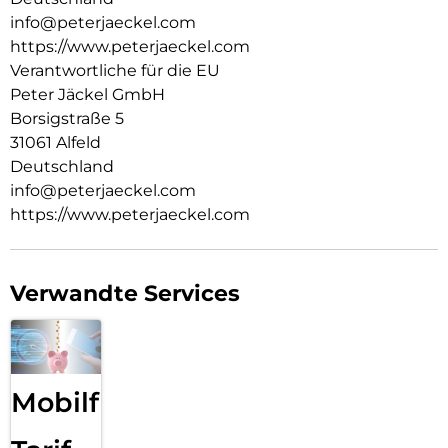
info@peterjaeckel.com
https://www.peterjaeckel.com
Verantwortliche für die EU
Peter Jäckel GmbH
Borsigstraße 5
31061 Alfeld
Deutschland
info@peterjaeckel.com
https://www.peterjaeckel.com
Verwandte Services
Mobilfunk