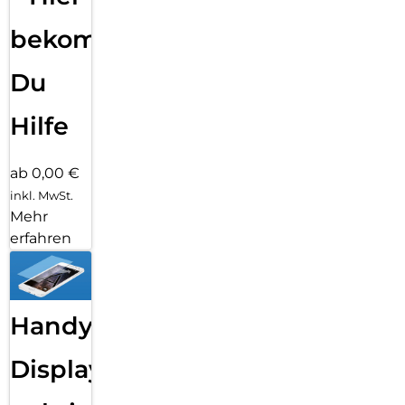
bekommst
Du
Hilfe
ab 0,00 €
inkl. MwSt.
Mehr
erfahren
Handy
Displayfolie