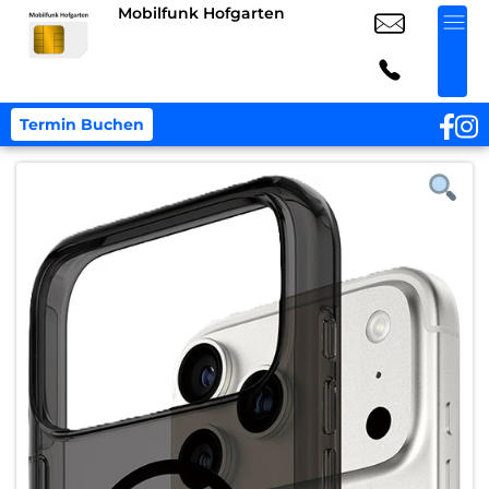
Mobilfunk Hofgarten
Termin Buchen