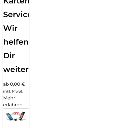
Karten
Service:
Wir
helfen
Dir
weiter
ab 0,00 €
inkl. MwSt.
Mehr
erfahren