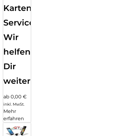
Karten
Service:
Wir
helfen
Dir
weiter
ab 0,00 €
inkl. MwSt.
Mehr
erfahren