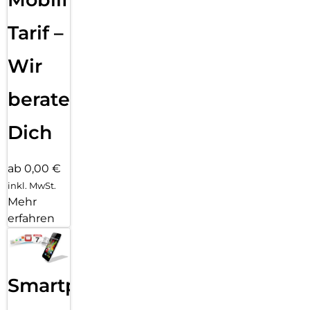
Tarif –
Wir
beraten
Dich
ab 0,00 €
inkl. MwSt.
Mehr
erfahren
Smartphone