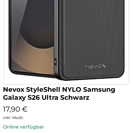
Nevox StyleShell NYLO Samsung
Galaxy S26 Ultra Schwarz
17,90
€
inkl. MwSt.
Online verfügbar