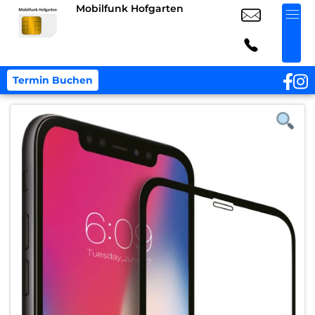
Mobilfunk Hofgarten
Termin Buchen