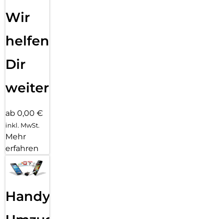
Wir
helfen
Dir
weiter
ab 0,00 €
inkl. MwSt.
Mehr
erfahren
Handy