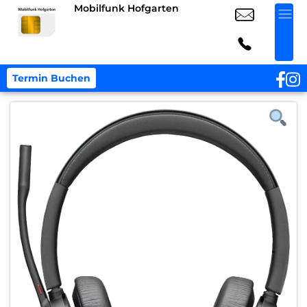
Mobilfunk Hofgarten
Termin Buchen