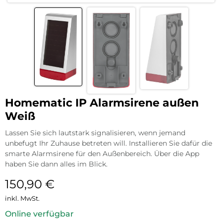
Homematic IP Alarmsirene außen
Weiß
Lassen Sie sich lautstark signalisieren, wenn jemand
unbefugt Ihr Zuhause betreten will. Installieren Sie dafür die
smarte Alarmsirene für den Außenbereich. Über die App
haben Sie dann alles im Blick.
150,90
€
inkl. MwSt.
Online verfügbar