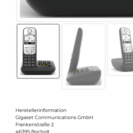
Herstellerinformation
Gigaset Communications GmbH
Frankenstraße 2
46395 Bocholt