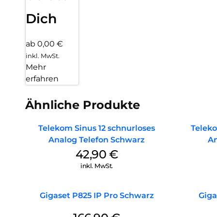
Dich
ab 0,00 €
inkl. MwSt.
Mehr
erfahren
Ähnliche Produkte
Telekom Sinus 12 schnurloses
Teleko
Analog Telefon Schwarz
An
42,90
€
inkl. MwSt.
Gigaset P825 IP Pro Schwarz
Giga