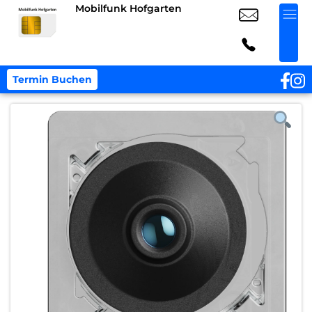
Mobilfunk Hofgarten
Termin Buchen