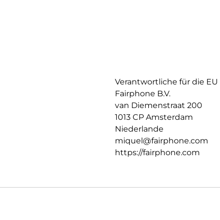
Verantwortliche für die EU
Fairphone B.V.
van Diemenstraat 200
1013 CP Amsterdam
Niederlande
miquel@fairphone.com
https://fairphone.com