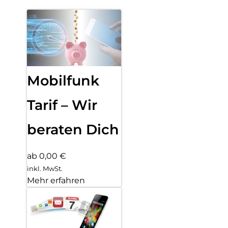
Mobilfunk
Tarif – Wir
beraten Dich
ab 0,00 €
inkl. MwSt.
Mehr erfahren