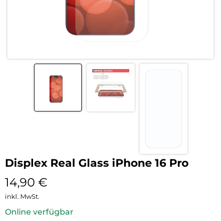
Displex Real Glass iPhone 16 Pro
14,90
€
inkl. MwSt.
Online verfügbar