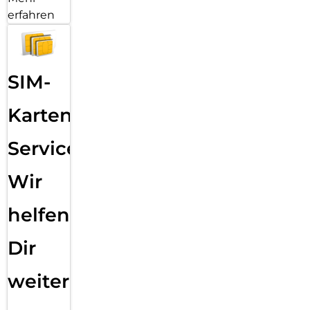
erfahren
SIM-
Karten
Service:
Wir
helfen
Dir
weiter