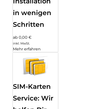
Installation
in wenigen
Schritten
ab 0,00 €
inkl. MwSt.
Mehr erfahren
SIM-Karten
Service: Wir