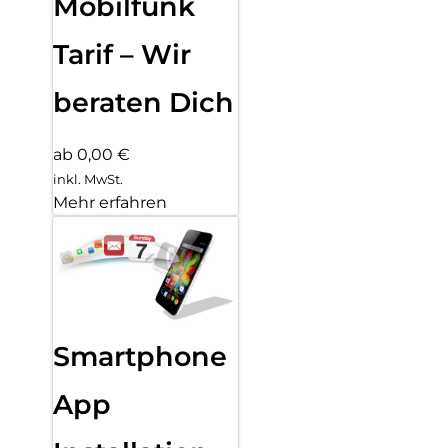
Mobilfunk
Tarif – Wir
beraten Dich
ab 0,00 €
inkl. MwSt.
Mehr erfahren
Smartphone
App