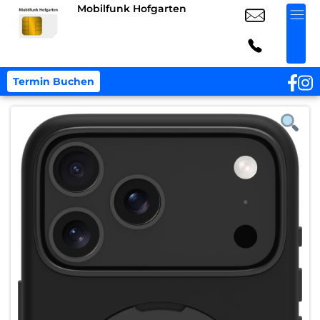
Mobilfunk Hofgarten
Termin Buchen