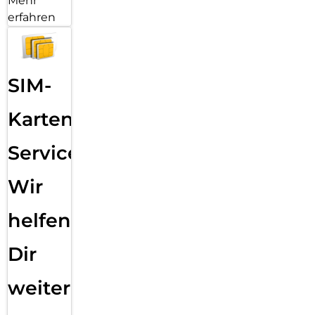
Mehr
erfahren
SIM-
Karten
Service:
Wir
helfen
Dir
weiter