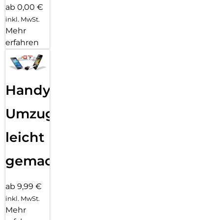
ab 0,00 €
inkl. MwSt.
Mehr
erfahren
Handy
Umzug
leicht
gemacht!
ab 9,99 €
inkl. MwSt.
Mehr