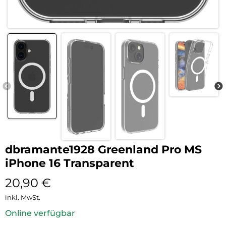
dbramante1928 Greenland Pro MS
iPhone 16 Transparent
20,90
€
inkl. MwSt.
Online verfügbar