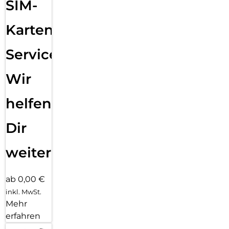
SIM-
Karten
Service:
Wir
helfen
Dir
weiter
ab 0,00 €
inkl. MwSt.
Mehr
erfahren