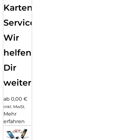
Karten
Service:
Wir
helfen
Dir
weiter
ab 0,00 €
inkl. MwSt.
Mehr
erfahren