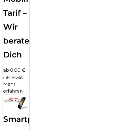
Tarif –
Wir
beraten
Dich
ab 0,00 €
inkl. MwSt.
Mehr
erfahren
Smartphone