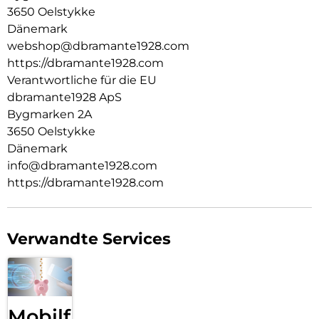
3650 Oelstykke
Dänemark
webshop@dbramante1928.com
https://dbramante1928.com
Verantwortliche für die EU
dbramante1928 ApS
Bygmarken 2A
3650 Oelstykke
Dänemark
info@dbramante1928.com
https://dbramante1928.com
Verwandte Services
Mobilfunk