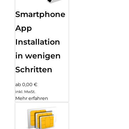
Smartphone
App
Installation
in wenigen
Schritten
ab 0,00 €
inkl. MwSt.
Mehr erfahren