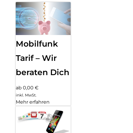
Mobilfunk
Tarif – Wir
beraten Dich
ab 0,00 €
inkl. MwSt.
Mehr erfahren