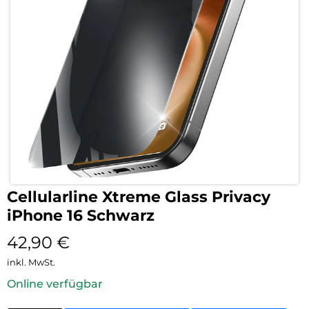
Cellularline Xtreme Glass Privacy
iPhone 16 Schwarz
42,90
€
inkl. MwSt.
Online verfügbar