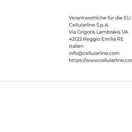
Verantwortliche für die EU
Cellularline S.p.A.
Via Grigoris Lambrakis 1/A
42122 Reggio Emilia RE
Italien
info@cellularline.com
https://www.cellularline.c