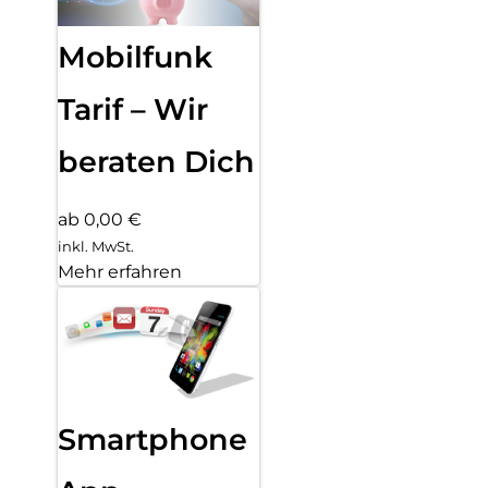
Mobilfunk
Tarif – Wir
beraten Dich
ab 0,00 €
inkl. MwSt.
Mehr erfahren
Smartphone