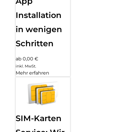
App
Installation
in wenigen
Schritten
ab 0,00 €
inkl. MwSt.
Mehr erfahren
SIM-Karten