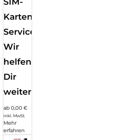
SIM-
Karten
Service:
Wir
helfen
Dir
weiter
ab 0,00 €
inkl. MwSt.
Mehr
erfahren