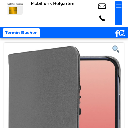
Mobilfunk Hofgarten
Termin Buchen