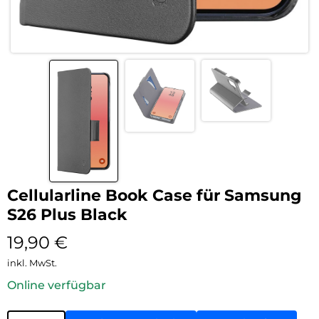
Cellularline Book Case für Samsung
S26 Plus Black
19,90
€
inkl. MwSt.
Online verfügbar