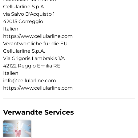
Cellularline S.p.A.
via Salvo D'Acquisto 1
42015 Correggio
Italien
https://www.cellularline.com
Verantwortliche für die EU
Cellularline S.p.A.
Via Grigoris Lambrakis 1/A
42122 Reggio Emilia RE
Italien
info@cellularline.com
https://www.cellularline.com
Verwandte Services