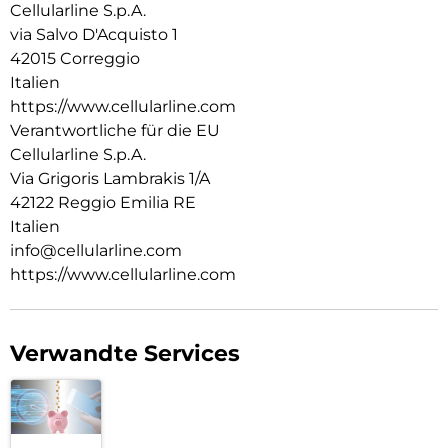
Cellularline S.p.A.
via Salvo D'Acquisto 1
42015 Correggio
Italien
https://www.cellularline.com
Verantwortliche für die EU
Cellularline S.p.A.
Via Grigoris Lambrakis 1/A
42122 Reggio Emilia RE
Italien
info@cellularline.com
https://www.cellularline.com
Verwandte Services