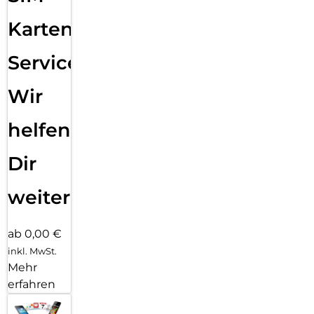
Karten
Service:
Wir
helfen
Dir
weiter
ab 0,00 €
inkl. MwSt.
Mehr
erfahren