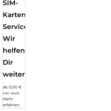
SIM-
Karten
Service:
Wir
helfen
Dir
weiter
ab 0,00 €
inkl. MwSt.
Mehr
erfahren