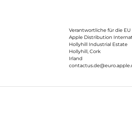
Verantwortliche für die EU
Apple Distribution Interna
Hollyhill Industrial Estate
Hollyhill, Cork
Irland
contactus.de@euro.apple