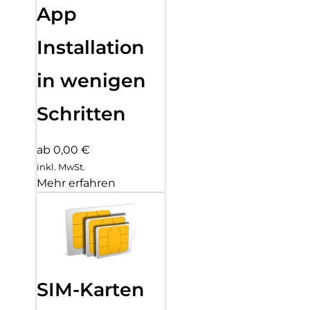
App
Installation
in wenigen
Schritten
ab 0,00 €
inkl. MwSt.
Mehr erfahren
SIM-Karten