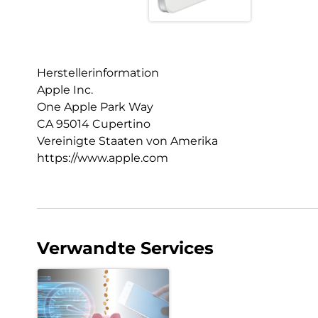
Herstellerinformation
Apple Inc.
One Apple Park Way
CA 95014 Cupertino
Vereinigte Staaten von Amerika
https://www.apple.com
Verwandte Services