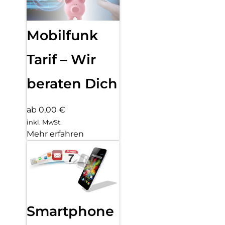
Mobilfunk
Tarif – Wir
beraten Dich
ab 0,00 €
inkl. MwSt.
Mehr erfahren
Smartphone