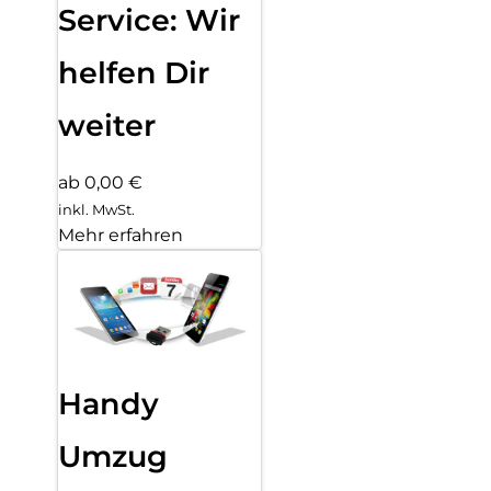
Service: Wir
helfen Dir
weiter
ab 0,00 €
inkl. MwSt.
Mehr erfahren
Handy
Umzug