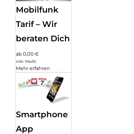
Mobilfunk
Tarif – Wir
beraten Dich
ab 0,00 €
inkl. MwSt.
Mehr erfahren
Smartphone
App