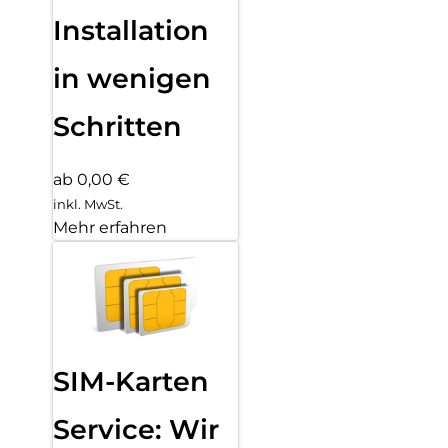
Installation
in wenigen
Schritten
ab 0,00 €
inkl. MwSt.
Mehr erfahren
SIM-Karten
Service: Wir