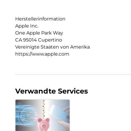
Herstellerinformation
Apple Inc.
One Apple Park Way
CA 95014 Cupertino
Vereinigte Staaten von Amerika
https://www.apple.com
Verwandte Services