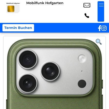
Mobilfunk Hofgarten
Termin Buchen