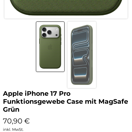
Apple iPhone 17 Pro
Funktionsgewebe Case mit MagSafe
Grün
70,90
€
inkl. MwSt.