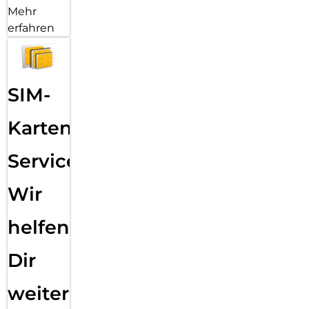
Mehr
erfahren
SIM-
Karten
Service:
Wir
helfen
Dir
weiter