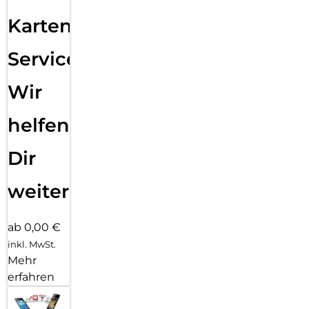
Karten
Service:
Wir
helfen
Dir
weiter
ab 0,00 €
inkl. MwSt.
Mehr
erfahren