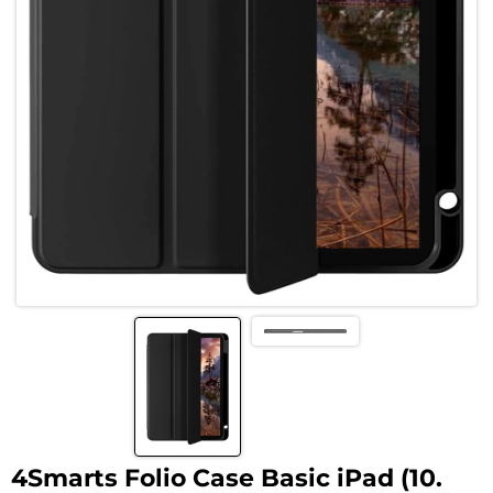
4Smarts Folio Case Basic iPad (10.