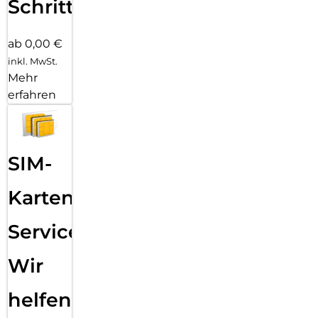
Schritten
ab 0,00 €
inkl. MwSt.
Mehr
erfahren
SIM-
Karten
Service:
Wir
helfen