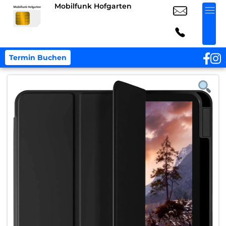
Mobilfunk Hofgarten
Termin Buchen