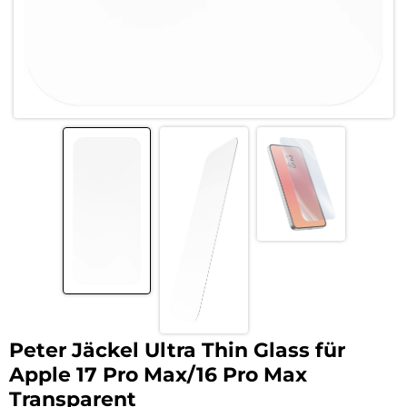
Peter Jäckel Ultra Thin Glass für
Apple 17 Pro Max/16 Pro Max
Transparent