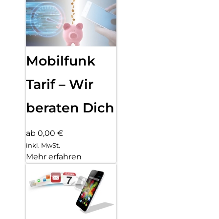
Mobilfunk
Tarif – Wir
beraten Dich
ab 0,00 €
inkl. MwSt.
Mehr erfahren