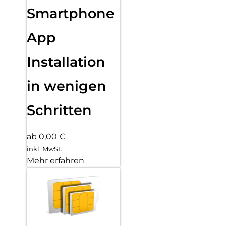
Smartphone
App
Installation
in wenigen
Schritten
ab 0,00 €
inkl. MwSt.
Mehr erfahren