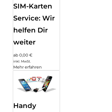
SIM-Karten
Service: Wir
helfen Dir
weiter
ab 0,00 €
inkl. MwSt.
Mehr erfahren
Handy