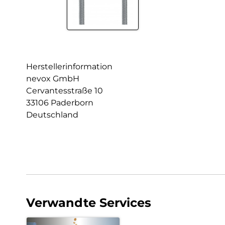
Herstellerinformation
nevox GmbH
Cervantesstraße 10
33106 Paderborn
Deutschland
Verwandte Services