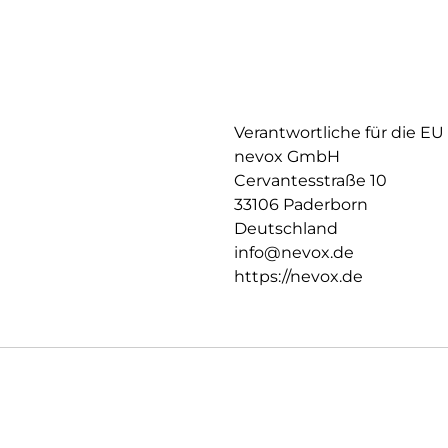
Verantwortliche für die EU
nevox GmbH
Cervantesstraße 10
33106 Paderborn
Deutschland
info@nevox.de
https://nevox.de