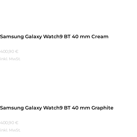
Mehr Erfahren
Samsung Galaxy Watch9 BT 40 mm Cream
400,90
€
inkl. MwSt.
Mehr Erfahren
Samsung Galaxy Watch9 BT 40 mm Graphite
400,90
€
inkl. MwSt.