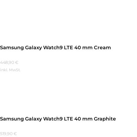
Mehr Erfahren
Samsung Galaxy Watch9 LTE 40 mm Cream
448,90
€
inkl. MwSt.
Mehr Erfahren
Samsung Galaxy Watch9 LTE 40 mm Graphite
519,90
€