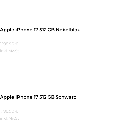
Apple iPhone 17 512 GB Nebelblau
1.198,90
€
inkl. MwSt.
Mehr Erfahren
Apple iPhone 17 512 GB Schwarz
1.198,90
€
inkl. MwSt.