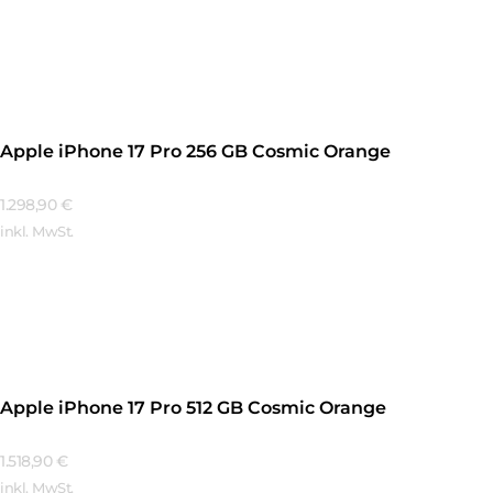
Mehr Erfahren
Apple iPhone 17 Pro 256 GB Cosmic Orange
1.298,90
€
inkl. MwSt.
Mehr Erfahren
Apple iPhone 17 Pro 512 GB Cosmic Orange
1.518,90
€
inkl. MwSt.