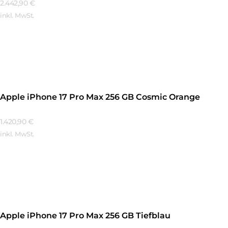
2.442,90
€
inkl. MwSt.
Mehr Erfahren
Apple iPhone 17 Pro Max 256 GB Cosmic Orange
1.420,90
€
inkl. MwSt.
Mehr Erfahren
Apple iPhone 17 Pro Max 256 GB Tiefblau