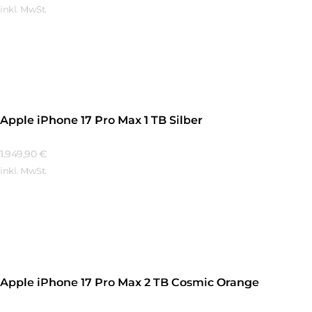
inkl. MwSt.
Mehr Erfahren
Apple iPhone 17 Pro Max 1 TB Silber
1.949,90
€
inkl. MwSt.
Mehr Erfahren
Apple iPhone 17 Pro Max 2 TB Cosmic Orange