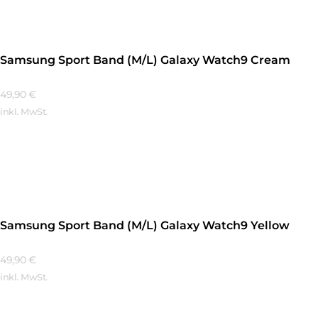
Samsung Sport Band (M/L) Galaxy Watch9 Cream
49,90
€
inkl. MwSt.
Mehr Erfahren
Samsung Sport Band (M/L) Galaxy Watch9 Yellow
49,90
€
inkl. MwSt.
Mehr Erfahren